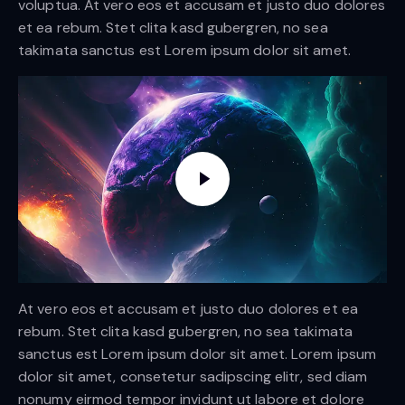
voluptua. At vero eos et accusam et justo duo dolores
et ea rebum. Stet clita kasd gubergren, no sea
takimata sanctus est Lorem ipsum dolor sit amet.
At vero eos et accusam et justo duo dolores et ea
rebum. Stet clita kasd gubergren, no sea takimata
sanctus est Lorem ipsum dolor sit amet. Lorem ipsum
dolor sit amet, consetetur sadipscing elitr, sed diam
nonumy eirmod tempor invidunt ut labore et dolore