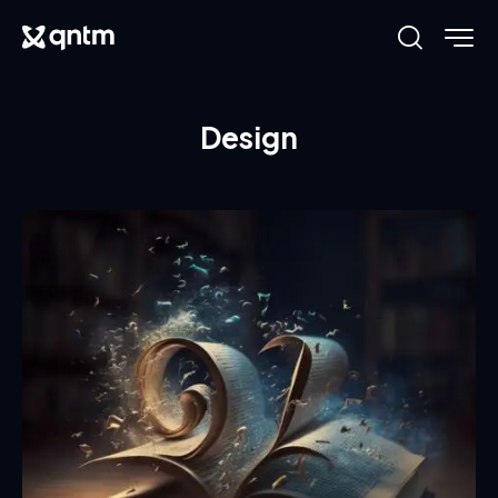
Design