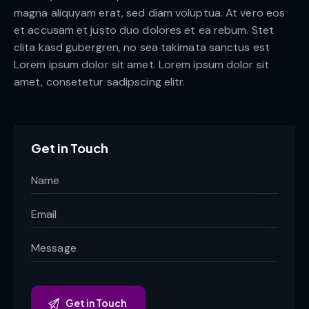
magna aliquyam erat, sed diam voluptua. At vero eos
et accusam et justo duo dolores et ea rebum. Stet
clita kasd gubergren, no sea takimata sanctus est
Lorem ipsum dolor sit amet. Lorem ipsum dolor sit
amet, consetetur sadipscing elitr.
Get in Touch