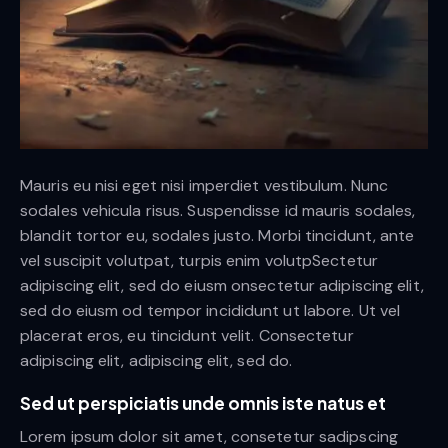
Mauris eu nisi eget nisi imperdiet vestibulum. Nunc
sodales vehicula risus. Suspendisse id mauris sodales,
blandit tortor eu, sodales justo. Morbi tincidunt, ante
vel suscipit volutpat, turpis enim volutpSectetur
adipiscing elit, sed do eiusm onsectetur adipiscing elit,
sed do eiusm od tempor incididunt ut labore. Ut vel
placerat eros, eu tincidunt velit. Consectetur
adipiscing elit, adipiscing elit, sed do.
Sed ut perspiciatis unde omnis iste natus et
Lorem ipsum dolor sit amet, consetetur sadipscing