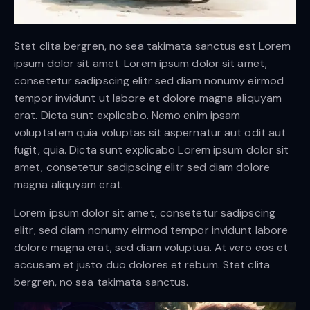
Stet clita bergren, no sea takimata sanctus est Lorem
ipsum dolor sit amet. Lorem ipsum dolor sit amet,
consetetur sadipscing elitr sed diam nonumy eirmod
tempor invidunt ut labore et dolore magna aliquyam
erat. Dicta sunt explicabo. Nemo enim ipsam
voluptatem quia voluptas sit aspernatur aut odit aut
fugit, quia. Dicta sunt explicabo Lorem ipsum dolor sit
amet, consetetur sadipscing elitr sed diam dolore
magna aliquyam erat.
Lorem ipsum dolor sit amet, consetetur sadipscing
elitr, sed diam nonumy eirmod tempor invidunt labore
dolore magna erat, sed diam voluptua. At vero eos et
accusam et justo duo dolores et rebum. Stet clita
bergren, no sea takimata sanctus.