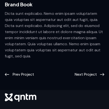
Brand Book
Dicta sunt explicabo. Nemo enim ipsam voluptatem
quia voluptas sit aspernatur aut odit aut fugit, quia.
Dicta sunt explicabo. Adipiscing elit, sed do eiusmod
tempor incididunt ut labore et dolore magna aliqua. Ut
enim minim veniam quis nostrud exercitation ipsam
voluptatem. Quia voluptas ullamco. Nemo enim ipsam
voluptatem quia voluptas sit aspernatur aut odit aut
fugit, sed quia.
Prev Project
Next Project