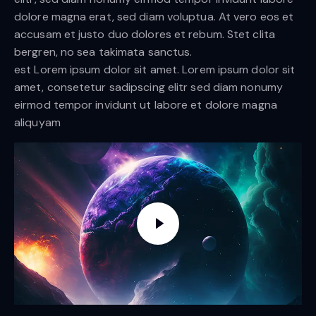
dolore magna erat, sed diam voluptua. At vero eos et
accusam et justo duo dolores et rebum. Stet clita
bergren, no sea takimata sanctus.
est Lorem ipsum dolor sit amet. Lorem ipsum dolor sit
amet, consetetur sadipscing elitr sed diam nonumy
eirmod tempor invidunt ut labore et dolore magna
aliquyam