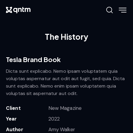
The History
Tesla Brand Book
Dicta sunt explicabo. Nemo ipsam voluptatem quia
voluptas aspernatur aut odit aut fugit, sed quia. Dicta
sunt explicabo. Nemo enim ipsam voluptatem quia
voluptas sit aspernatur aut odit.
Client
New Magazine
Year
2022
Author
Amy Walker