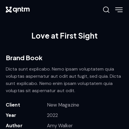
Love at First Sight
Brand Book
Dicta sunt explicabo. Nemo ipsam voluptatem quia
voluptas aspernatur aut odit aut fugit, sed quia. Dicta
sunt explicabo. Nemo enim ipsam voluptatem quia
voluptas sit aspernatur aut odit.
Client
New Magazine
Year
2022
Author
Amy Walker