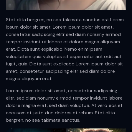
Stet clita bergren, no sea takimata sanctus est Lorem
ipsum dolor sit amet. Lorem ipsum dolor sit amet,
consetetur sadipscing elitr sed diam nonumy eirmod
tempor invidunt ut labore et dolore magna aliquyam
erat. Dicta sunt explicabo. Nemo enim ipsam
voluptatem quia voluptas sit aspernatur aut odit aut
fugit, quia. Dicta sunt explicabo Lorem ipsum dolor sit
amet, consetetur sadipscing elitr sed diam dolore
magna aliquyam erat.
Lorem ipsum dolor sit amet, consetetur sadipscing
elitr, sed diam nonumy eirmod tempor invidunt labore
dolore magna erat, sed diam voluptua. At vero eos et
accusam et justo duo dolores et rebum. Stet clita
bergren, no sea takimata sanctus.