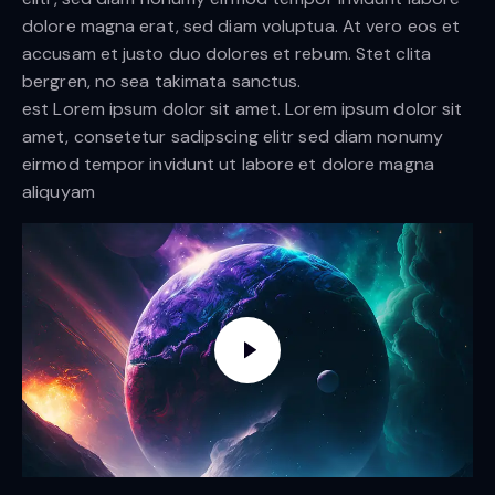
dolore magna erat, sed diam voluptua. At vero eos et
accusam et justo duo dolores et rebum. Stet clita
bergren, no sea takimata sanctus.
est Lorem ipsum dolor sit amet. Lorem ipsum dolor sit
amet, consetetur sadipscing elitr sed diam nonumy
eirmod tempor invidunt ut labore et dolore magna
aliquyam