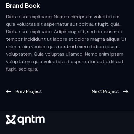
Brand Book
Dicta sunt explicabo. Nemo enim ipsam voluptatem
quia voluptas sit aspernatur aut odit aut fugit, quia.
Dicta sunt explicabo. Adipiscing elit, sed do eiusmod
tempor incididunt ut labore et dolore magna aliqua. Ut
enim minim veniam quis nostrud exercitation ipsam
voluptatem. Quia voluptas ullamco. Nemo enim ipsam
voluptatem quia voluptas sit aspernatur aut odit aut
fugit, sed quia.
Prev Project
Next Project